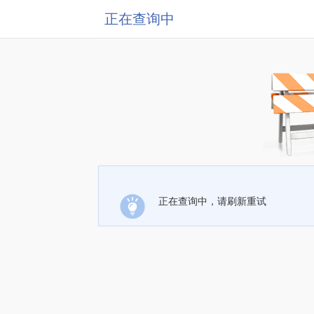
正在查询中
正在查询中，请刷新重试