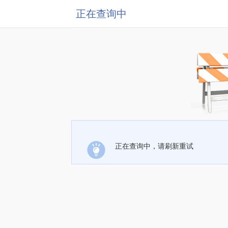
正在查询中
正在查询中，请刷新重试