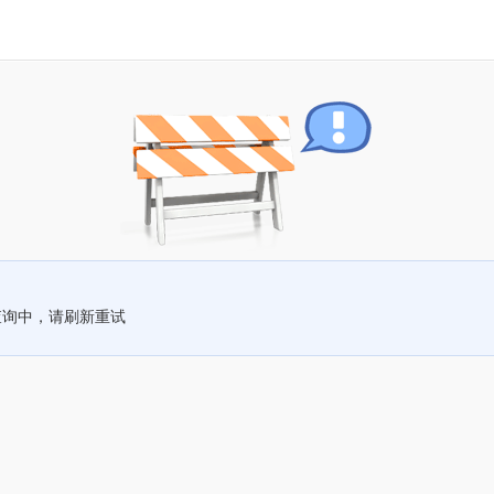
查询中，请刷新重试