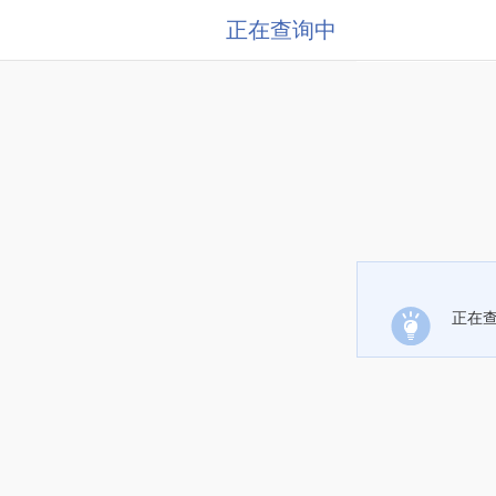
正在查询中
正在