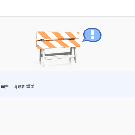
查询中，请刷新重试